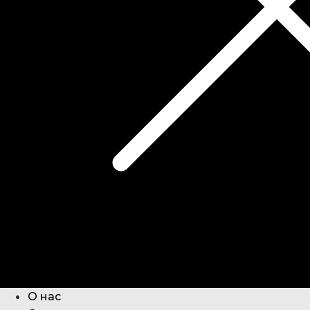
О нас