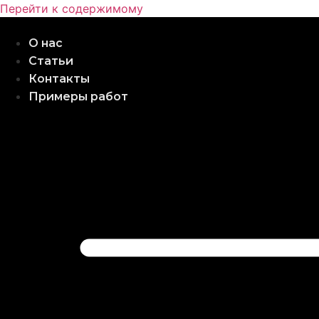
Перейти к содержимому
О нас
Статьи
Контакты
Примеры работ