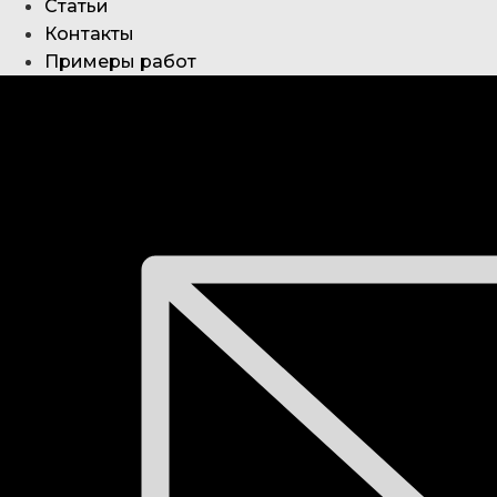
Статьи
Контакты
Примеры работ