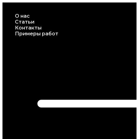
Перейти
к
О нас
содержимому
Статьи
Контакты
Примеры работ