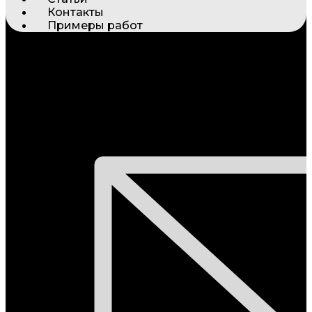
Контакты
Примеры работ