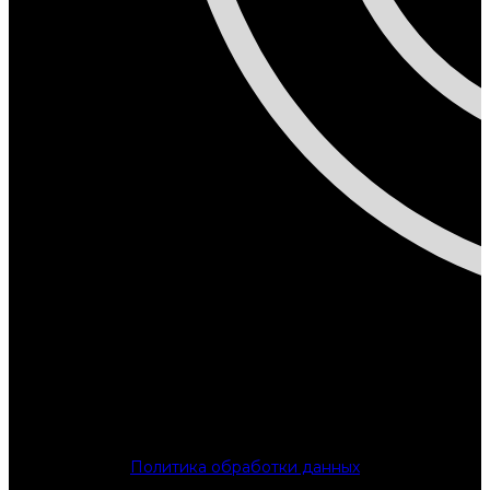
Политика обработки данных