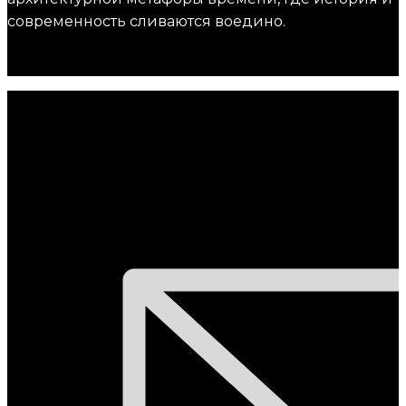
современность сливаются воедино.