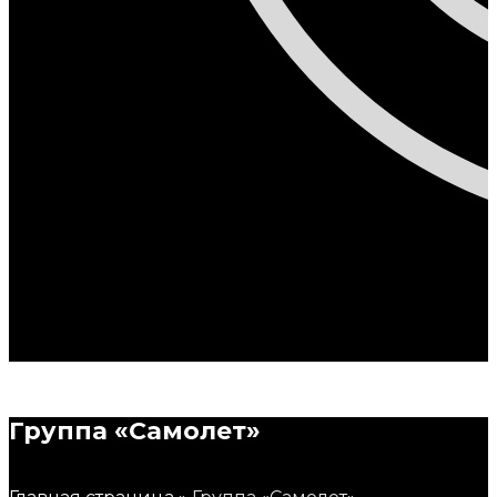
Группа
«Самолет»