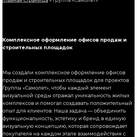
Главная
страница
»
Группа
«Самолет»
Комплексное оформление офисов продаж и
строительных площадок
Мы создали комплексное оформление офисов
продаж и строительных площадок для проектов
Группы «Самолет», чтобы каждый элемент
визуальной среды отражал уникальность жилых
комплексов и помогал создавать положительный
опыт для клиентов. Наша задача — объединить
функциональность, эстетику и бренд в единую
визуальную концепцию, которая сопровождает
покупателя на каждом этапе взаимодействия с