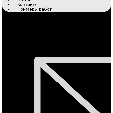
Контакты
Примеры работ