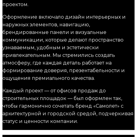
проектом.
Оформление включало дизайн интерьерных и
наружных элементов, навигацию,
брендированные панели и визуальные
коммуникации, которые делают пространство
узнаваемым, удобным и эстетически
привлекательным. Мы стремились создать
атмосферу, где каждая деталь работает на
формирование доверия, презентабельности и
ощущения премиального качества.
Каждый проект — от офисов продаж до
строительных площадок — был оформлен так,
чтобы гармонично сочетать бренд «Самолет» с
архитектурной и городской средой, подчеркивая
статус и ценности компании.