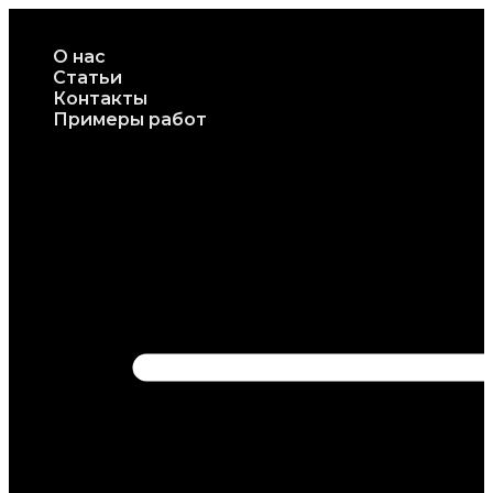
Перейти
к
О нас
содержимому
Статьи
Контакты
Примеры работ