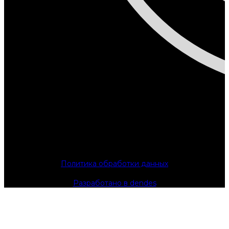
Политика обработки данных
Разработано в dendes