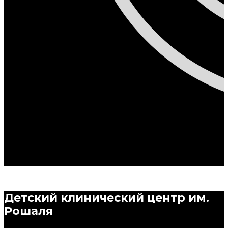
Детский
клинический
центр
им.
Рошаля