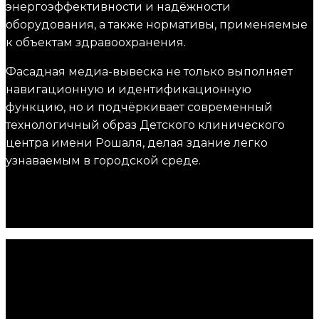
энергоэффективности и надёжности
оборудования, а также нормативы, применяемые
к объектам здравоохранения.
Фасадная медиа-вывеска не только выполняет
навигационную и идентификационную
функцию, но и подчёркивает современный
технологичный образ Детского клинического
центра имени Рошаля, делая здание легко
узнаваемым в городской среде.