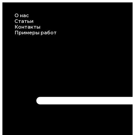
Перейти
к
О нас
содержимому
Статьи
Контакты
Примеры работ