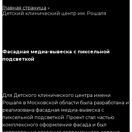
Главная
страница
»
Детский
клинический
центр
им.
Рошаля
Фасадная медиа-вывеска с пиксельной
подсветкой
Для Детского клинического центра имени
Рошаля в Московской области была разработана и
реализована фасадная медиа-вывеска с
пиксельной подсветкой. Проект стал частью
комплексного оформления фасада и был