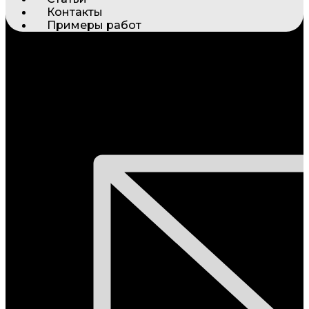
Контакты
Примеры работ